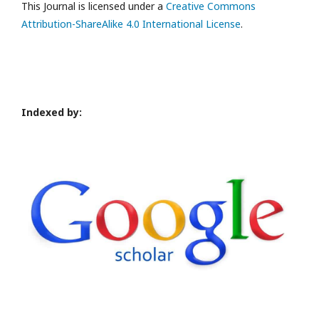
This Journal is licensed under a
Creative Commons
Attribution-ShareAlike 4.0 International License
.
Indexed by: