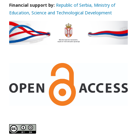
Financial support by:
Republic of Serbia, Ministry of
Education, Science and Technological Development