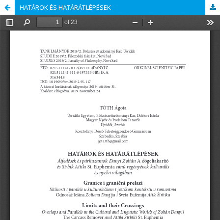
HATÁROK ÉS HATÁRÁTLÉPÉSEK