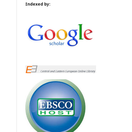
Indexed by: