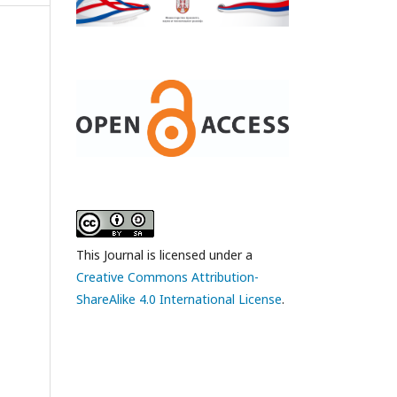
This Journal is licensed under a
Creative Commons Attribution-
ShareAlike 4.0 International License
.