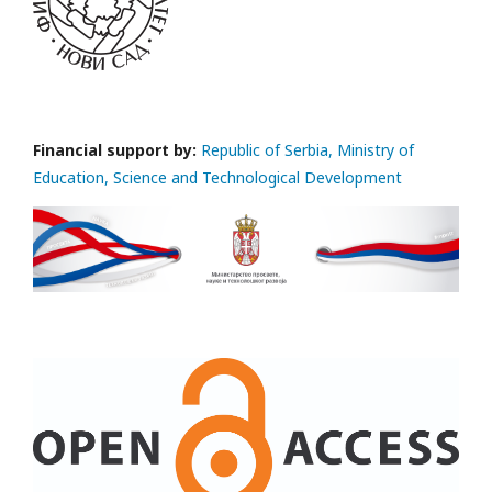
Financial support by:
Republic of Serbia, Ministry of
Education, Science and Technological Development