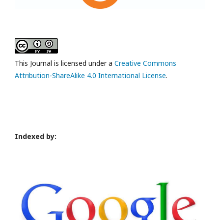
This Journal is licensed under a
Creative Commons
Attribution-ShareAlike 4.0 International License
.
Indexed by: