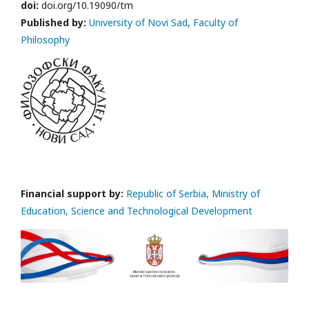
doi:
doi.org/10.19090/tm
Published by:
University of Novi Sad
,
Faculty of
Philosophy
Financial support by:
Republic of Serbia, Ministry of
Education, Science and Technological Development