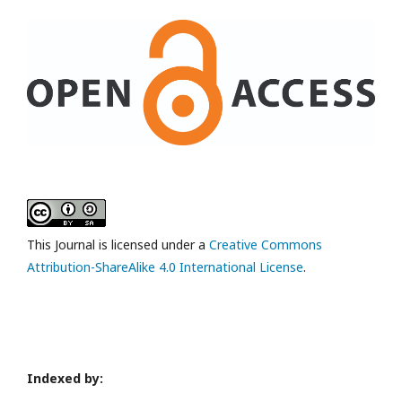
This Journal is licensed under a
Creative Commons
Attribution-ShareAlike 4.0 International License
.
Indexed by: