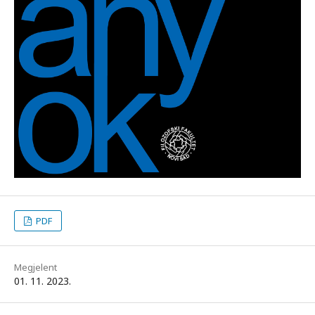
PDF
Megjelent
01. 11. 2023.