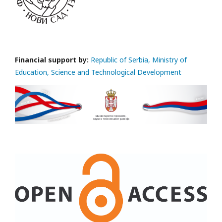
Financial support by:
Republic of Serbia, Ministry of
Education, Science and Technological Development