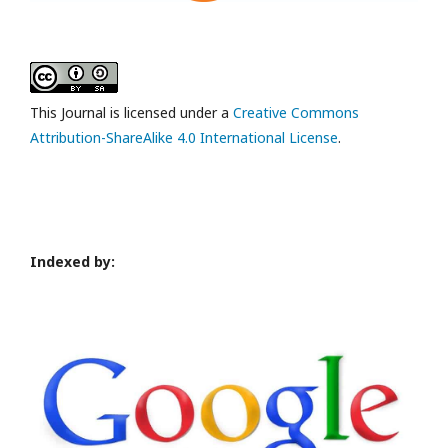
This Journal is licensed under a
Creative Commons
Attribution-ShareAlike 4.0 International License
.
Indexed by: