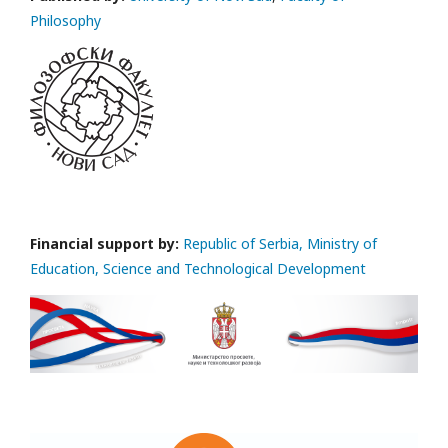
Philosophy
Financial support by:
Republic of Serbia, Ministry of
Education, Science and Technological Development