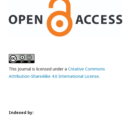
This Journal is licensed under a
Creative Commons
Attribution-ShareAlike 4.0 International License
.
Indexed by: