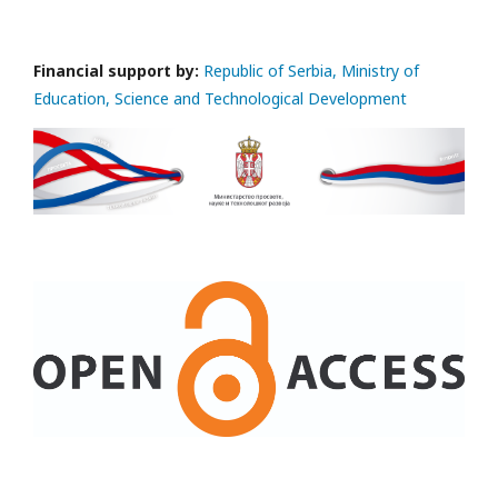
Financial support by:
Republic of Serbia, Ministry of
Education, Science and Technological Development