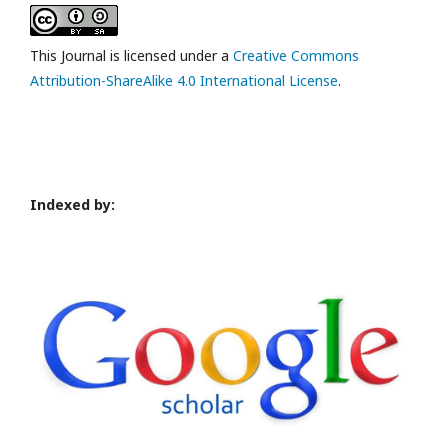
This Journal is licensed under a
Creative Commons
Attribution-ShareAlike 4.0 International License
.
Indexed by: